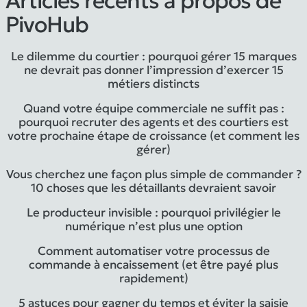
Articles récents à propos de
PivoHub
Le dilemme du courtier : pourquoi gérer 15 marques
ne devrait pas donner l’impression d’exercer 15
métiers distincts
Quand votre équipe commerciale ne suffit pas :
pourquoi recruter des agents et des courtiers est
votre prochaine étape de croissance (et comment les
gérer)
Vous cherchez une façon plus simple de commander ?
10 choses que les détaillants devraient savoir
Le producteur invisible : pourquoi privilégier le
numérique n’est plus une option
Comment automatiser votre processus de
commande à encaissement (et être payé plus
rapidement)
5 astuces pour gagner du temps et éviter la saisie