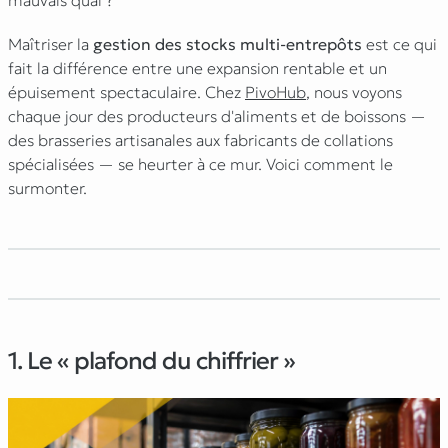
mauvais quai ?
Maîtriser la
gestion des stocks multi-entrepôts
est ce qui
fait la différence entre une expansion rentable et un
épuisement spectaculaire. Chez
PivoHub
, nous voyons
chaque jour des producteurs d'aliments et de boissons —
des brasseries artisanales aux fabricants de collations
spécialisées — se heurter à ce mur. Voici comment le
surmonter.
1. Le « plafond du chiffrier »