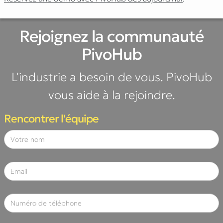
Rejoignez la communauté
PivoHub
L'industrie a besoin de vous. PivoHub
vous aide à la rejoindre.
Rencontrer l'équipe