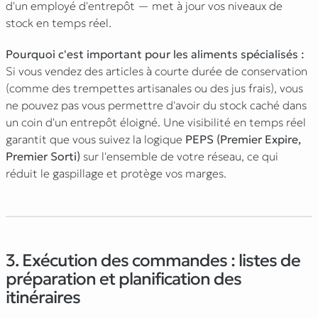
d'un employé d'entrepôt — met à jour vos niveaux de
stock en temps réel.
Pourquoi c'est important pour les aliments spécialisés :
Si vous vendez des articles à courte durée de conservation
(comme des trempettes artisanales ou des jus frais), vous
ne pouvez pas vous permettre d'avoir du stock caché dans
un coin d'un entrepôt éloigné. Une visibilité en temps réel
garantit que vous suivez la logique
PEPS (Premier Expire,
Premier Sorti)
sur l'ensemble de votre réseau, ce qui
réduit le gaspillage et protège vos marges.
3. Exécution des commandes : listes de
préparation et planification des
itinéraires