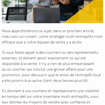
Nous approfondirons ce sujet dans un prochain article,
mais voici un conseil : votre stratégie multi-entrepôts n'est
efficace que si votre équipe de vente y a accès.
Si vous faites appel à des courtiers ou des représentants
externes, ils doivent savoir exactement ce qui est
disponible à la vente. Il n'y a rien de plus embarrassant
qu'un courtier qui conclut une grosse affaire pour une
promotion, pour découvrir que le stock de l'entrepôt local
a été promis à un autre client deux heures plus tôt.
En donnant à vos courtiers et représentants une visibilité
en temps réel sur votre inventaire multi-entrepôts, vous
leur donnez les moyens de vendre avec confiance et