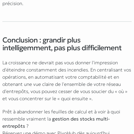
précision.
Conclusion : grandir plus
intelligemment, pas plus difficilement
La croissance ne devrait pas vous donner l'impression
d'éteindre constamment des incendies. En centralisant vos
opérations, en automatisant votre comptabilité et en
obtenant une vue claire de l'ensemble de votre réseau
d'entrepôts, vous pouvez cesser de vous soucier du « où »
et vous concentrer sur le « quoi ensuite ».
Prêt à abandonner les feuilles de calcul et à voir à quoi
ressemble vraiment la
gestion des stocks multi-
entrepôts
?
Réservez une démo avec PivoHub dès aujourd'hui
.