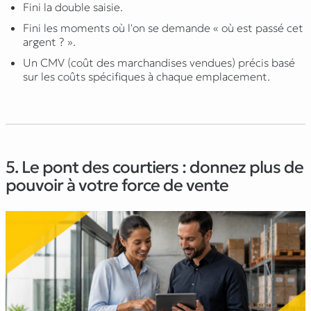
Fini la double saisie.
Fini les moments où l'on se demande « où est passé cet
argent ? ».
Un CMV (coût des marchandises vendues) précis basé
sur les coûts spécifiques à chaque emplacement.
5. Le pont des courtiers : donnez plus de
pouvoir à votre force de vente