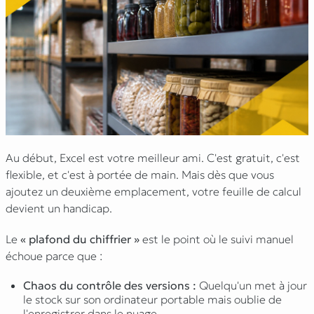
Au début, Excel est votre meilleur ami. C'est gratuit, c'est
flexible, et c'est à portée de main. Mais dès que vous
ajoutez un deuxième emplacement, votre feuille de calcul
devient un handicap.
Le
« plafond du chiffrier »
est le point où le suivi manuel
échoue parce que :
Chaos du contrôle des versions :
Quelqu'un met à jour
le stock sur son ordinateur portable mais oublie de
l'enregistrer dans le nuage.