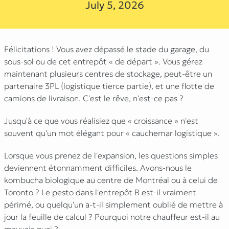
July 5, 2026
Félicitations ! Vous avez dépassé le stade du garage, du
sous-sol ou de cet entrepôt « de départ ». Vous gérez
maintenant plusieurs centres de stockage, peut-être un
partenaire 3PL (logistique tierce partie), et une flotte de
camions de livraison. C'est le rêve, n'est-ce pas ?
Jusqu'à ce que vous réalisiez que « croissance » n'est
souvent qu'un mot élégant pour « cauchemar logistique ».
Lorsque vous prenez de l'expansion, les questions simples
deviennent étonnamment difficiles.
Avons-nous le
kombucha biologique au centre de Montréal ou à celui de
Toronto ? Le pesto dans l'entrepôt B est-il vraiment
périmé, ou quelqu'un a-t-il simplement oublié de mettre à
jour la feuille de calcul ? Pourquoi notre chauffeur est-il au