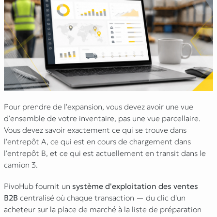
Pour prendre de l'expansion, vous devez avoir une vue
d'ensemble de votre inventaire, pas une vue parcellaire.
Vous devez savoir exactement ce qui se trouve dans
l'entrepôt A, ce qui est en cours de chargement dans
l'entrepôt B, et ce qui est actuellement en transit dans le
camion 3.
PivoHub fournit un
système d'exploitation des ventes
B2B
centralisé où chaque transaction — du clic d'un
acheteur sur la place de marché à la liste de préparation