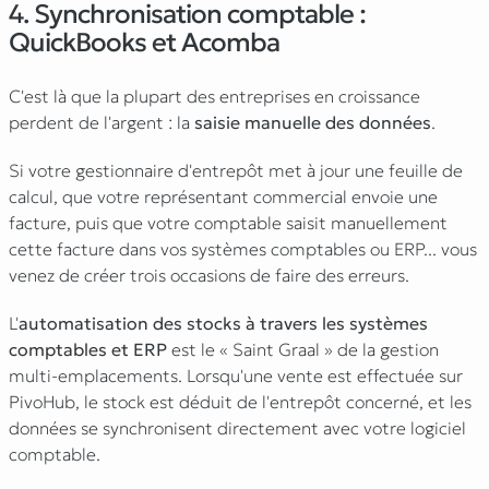
4. Synchronisation comptable :
QuickBooks et Acomba
C'est là que la plupart des entreprises en croissance
perdent de l'argent : la
saisie manuelle des données
.
Si votre gestionnaire d'entrepôt met à jour une feuille de
calcul, que votre représentant commercial envoie une
facture, puis que votre comptable saisit manuellement
cette facture dans vos systèmes comptables ou ERP... vous
venez de créer trois occasions de faire des erreurs.
L'
automatisation des stocks à travers les systèmes
comptables et ERP
est le « Saint Graal » de la gestion
multi-emplacements. Lorsqu'une vente est effectuée sur
PivoHub, le stock est déduit de l'entrepôt concerné, et les
données se synchronisent directement avec votre logiciel
comptable.