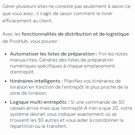
Gérer plusieurs sites ne consiste pas seulement à savoir
ce
que
vous avez ; il s'agit de savoir
comment
le livrer
efficacement au client.
Avec les
fonctionnalités de distribution et de logistique
de PivoHub, vous pouvez :
Automatiser les listes de préparation :
Fini les notes
manuscrites. Générez des listes de préparation
numériques spécifiques à chaque emplacement
d'entrepôt.
Itinéraires intelligents :
Planifiez vos itinéraires de
livraison en fonction de l'entrepôt le plus proche de la
zone de livraison.
Logique multi-entrepôts :
Si une commande de 50
caisses arrive mais que l'entrepôt A n'en a que 20, votre
système devrait vous indiquer exactement où se
trouvent les 30 autres et vous aider à coordonner la
répartition ou le transfert.