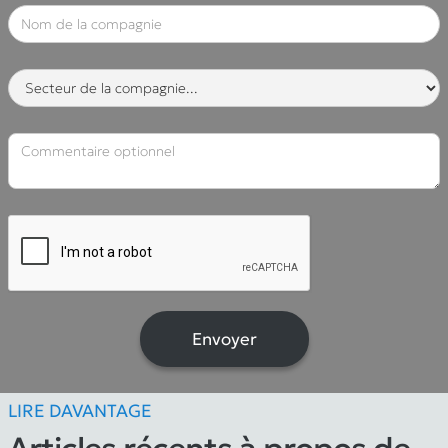
LIRE DAVANTAGE