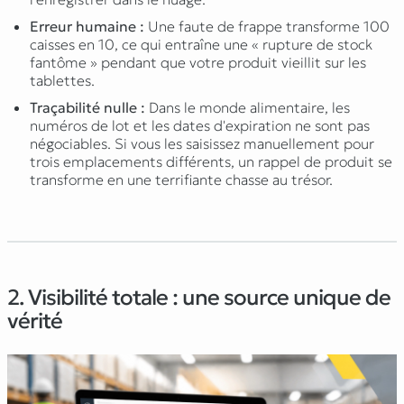
Erreur humaine :
Une faute de frappe transforme 100
caisses en 10, ce qui entraîne une « rupture de stock
fantôme » pendant que votre produit vieillit sur les
tablettes.
Traçabilité nulle :
Dans le monde alimentaire, les
numéros de lot et les dates d'expiration ne sont pas
négociables. Si vous les saisissez manuellement pour
trois emplacements différents, un rappel de produit se
transforme en une terrifiante chasse au trésor.
2. Visibilité totale : une source unique de
vérité