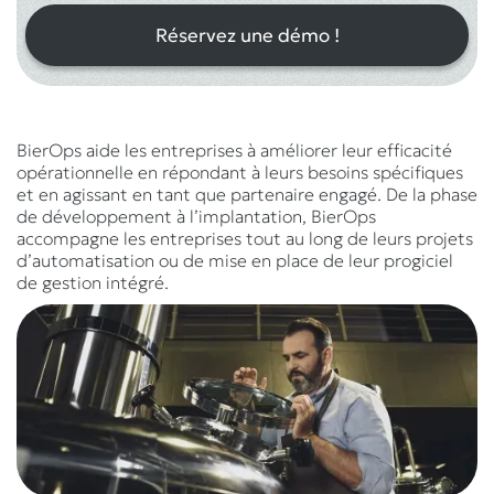
Réservez une démo !
BierOps aide les entreprises à améliorer leur efficacité
opérationnelle en répondant à leurs besoins spécifiques
et en agissant en tant que partenaire engagé. De la phase
de développement à l’implantation, BierOps
accompagne les entreprises tout au long de leurs projets
d’automatisation ou de mise en place de leur progiciel
de gestion intégré.