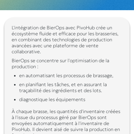
L'intégration de BierOps avec PivoHub crée un
écosystème fluide et efficace pour les brasseries,
en combinant des technologies de production
avancées avec une plateforme de vente
collaborative.
BierOps se concentre sur l'optimisation de la
production :
en automatisant les processus de brassage,
en planifiant les tâches, et en assurant la
traçabilité des ingrédients et des lots.
diagnostique les équipements
À chaque brasse, les quantités d'inventaire créées
à l'issue du processus géré par BierOps sont
envoyées automatiquement à l'inventaire de
PivoHub. Il devient aisé de suivre la production en