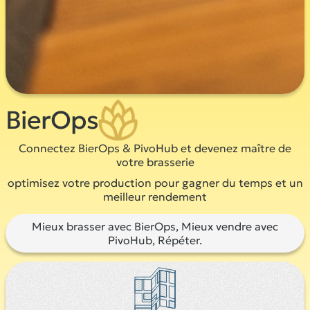
BierOps
Connectez BierOps & PivoHub et devenez maître de
votre brasserie
optimisez votre production pour gagner du temps et un
meilleur rendement
Mieux brasser avec BierOps, Mieux vendre avec
PivoHub, Répéter.