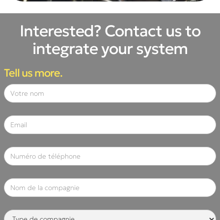
Interested? Contact us to
integrate your system
Tell us more.