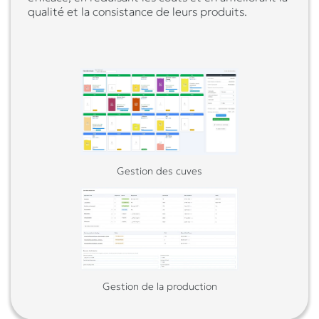
qualité et la consistance de leurs produits.
Gestion des cuves
Gestion de la production