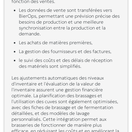
fonction des ventes.
Les données de vente sont transférées vers
BierOps, permettant une prévision précise des
besoins de production et une meilleure
synchronisation entre la production et la
demande.
Les achats de matières premières,
La gestion des fournisseurs et des factures,
le suivi des coûts et des délais de réception
des matériels sont simplifiés.
Les ajustements automatiques des niveaux
d'inventaire et l'évaluation de la valeur de
l'inventaire assurent une gestion financière
optimale. La planification des brassages et
l'utilisation des cuves sont également optimisées,
avec des fiches de brassage et de fermentation
détaillées, et des modèles de lavage
personnalisés. Cette intégration permet aux
brasseries de fonctionner de manière plus
efficace, en réduisant les coûts et en améliorant la